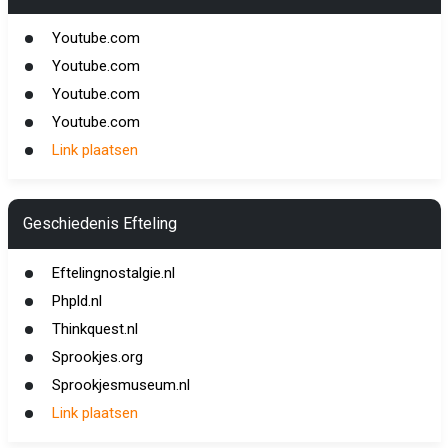
Youtube.com
Youtube.com
Youtube.com
Youtube.com
Link plaatsen
Geschiedenis Efteling
Eftelingnostalgie.nl
Phpld.nl
Thinkquest.nl
Sprookjes.org
Sprookjesmuseum.nl
Link plaatsen