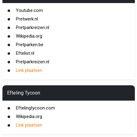
Youtube.com
Pretwerk.nl
Pretparkreizen.nl
Wikipedia.org
Pretparken.be
Eftelist.nl
Pretparkreizen.nl
Link plaatsen
Efteling Tycoon
Eftelingtycoon.com
Wikipedia.org
Link plaatsen